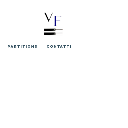
PARTITIONS
CONTATTI