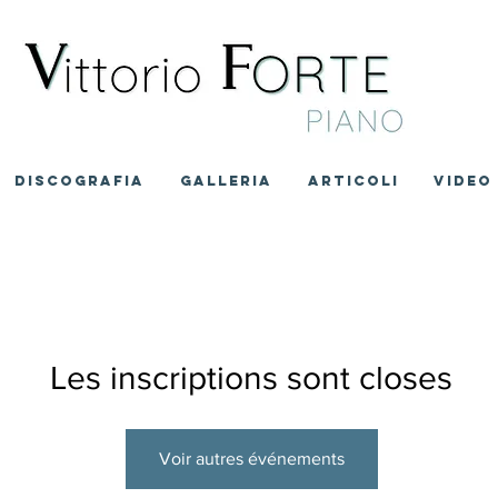
DISCOGRAFIA
GALLERIA
ARTICOLI
VIDEO
Les inscriptions sont closes
Voir autres événements