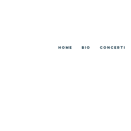
Home
BIO
CONCERTI