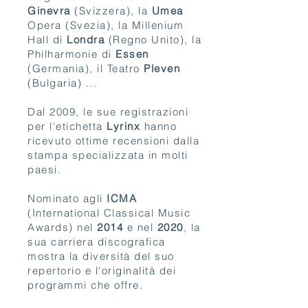
Ginevra
(Svizzera), la
Umea
Opera (Svezia), la Millenium
Hall di
Londra
(Regno Unito), la
Philharmonie di
Essen
(Germania), il Teatro
Pleven
(Bulgaria) ...
Dal 2009, le sue registrazioni
per l'etichetta
Lyrinx
hanno
ricevuto ottime recensioni dalla
stampa specializzata in molti
paesi.
Nominato agli
ICMA
(International Classical Music
Awards) nel
2014
e nel
2020
, la
sua carriera discografica
mostra la diversità del suo
repertorio e l'originalità dei
programmi che offre.