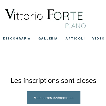
DISCOGRAFIA
GALLERIA
ARTICOLI
VIDEO
Les inscriptions sont closes
Voir autres événements