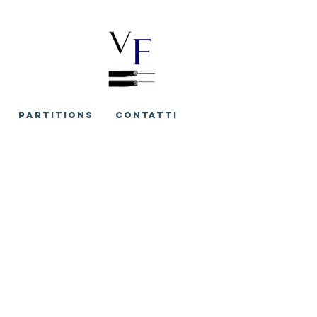
PARTITIONS
CONTATTI