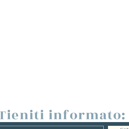
Tieniti informato: