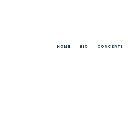
Home
BIO
CONCERTI