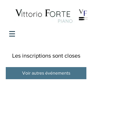
Les inscriptions sont closes
Voir autres événements