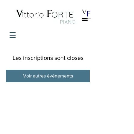
Les inscriptions sont closes
Voir autres événements