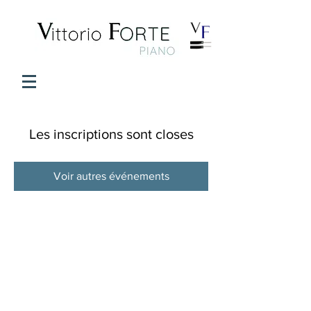
Les inscriptions sont closes
Voir autres événements