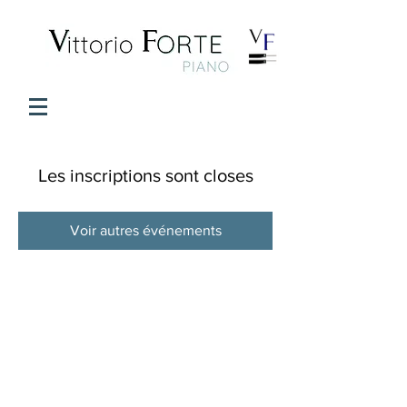
Les inscriptions sont closes
Voir autres événements