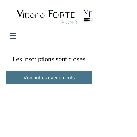
Les inscriptions sont closes
Voir autres événements