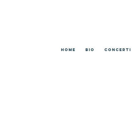
Home
BIO
CONCERTI