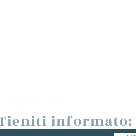
Tieniti informato: