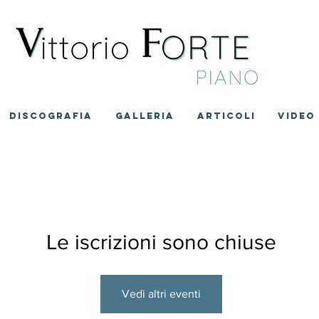
DISCOGRAFIA
GALLERIA
ARTICOLI
VIDEO
Le iscrizioni sono chiuse
Vedi altri eventi