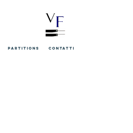
PARTITIONS
CONTATTI