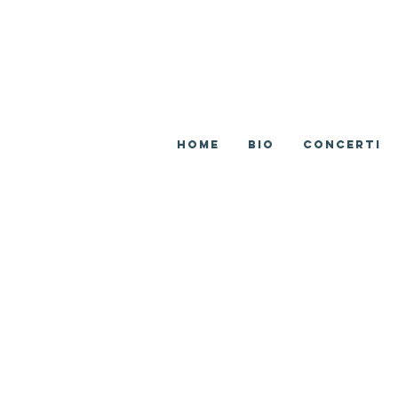
Home
BIO
CONCERTI