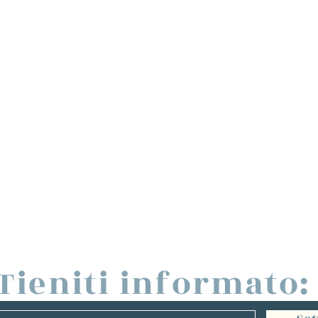
Tieniti informato: