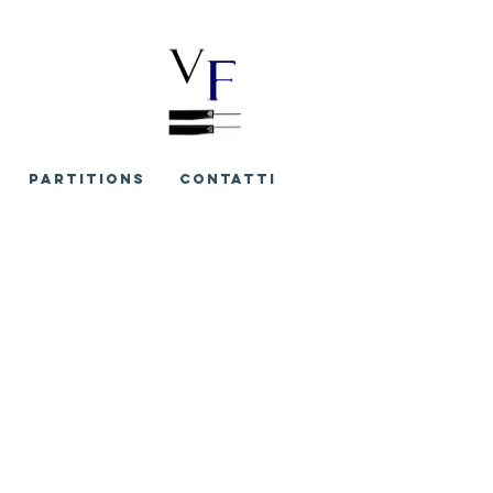
PARTITIONS
CONTATTI