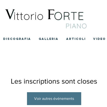
DISCOGRAFIA
GALLERIA
ARTICOLI
VIDEO
Les inscriptions sont closes
Voir autres événements