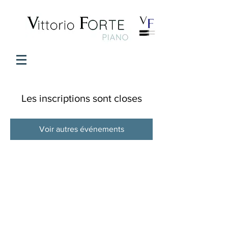
Les inscriptions sont closes
Voir autres événements