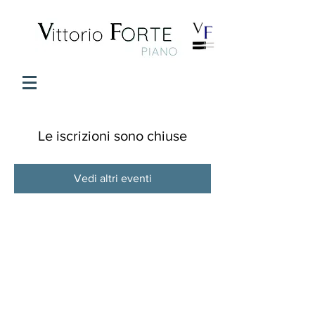
Le iscrizioni sono chiuse
Vedi altri eventi