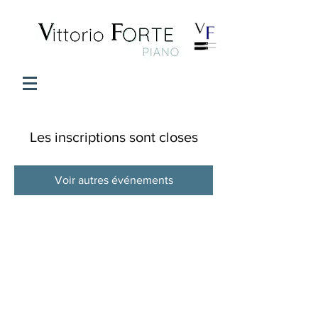
Les inscriptions sont closes
Voir autres événements