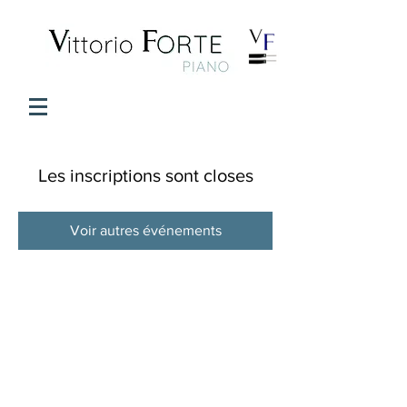
Les inscriptions sont closes
Voir autres événements