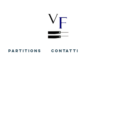
PARTITIONS
CONTATTI