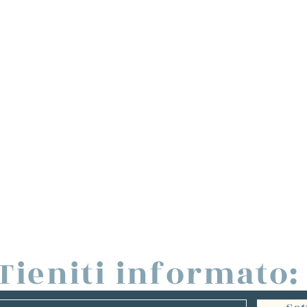
Tieniti informato: