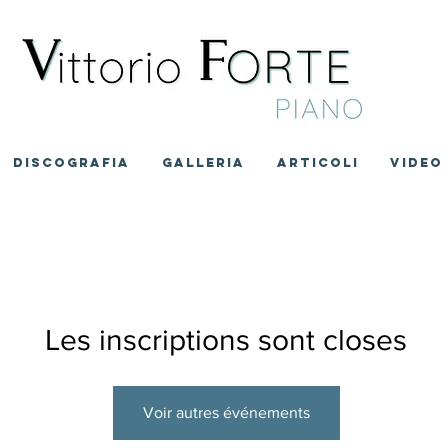
DISCOGRAFIA
GALLERIA
ARTICOLI
VIDEO
Les inscriptions sont closes
Voir autres événements