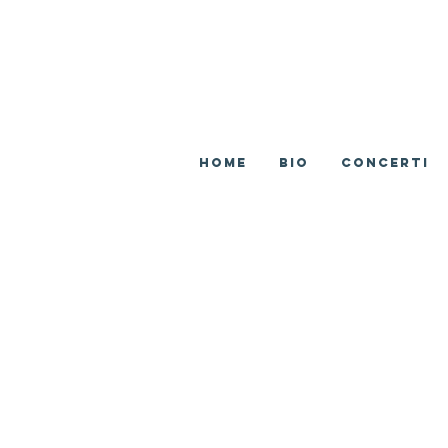
Home
BIO
CONCERTI