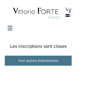
Les inscriptions sont closes
Voir autres événements