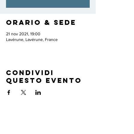
Orario & Sede
21 nov 2021, 19:00
Lavérune, Lavérune, France
Condividi
questo evento