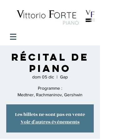
Récital de
piano
dom 05 dic
  |  
Gap
Programme :
Medtner, Rachmaninov, Gershwin
Les billets ne sont pas en vente
Voir d'autres événements