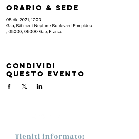
Orario & Sede
05 dic 2021, 17:00
Gap, Bâtiment Neptune Boulevard Pompidou
, 05000, 05000 Gap, France
Condividi
questo evento
Tieniti informato: