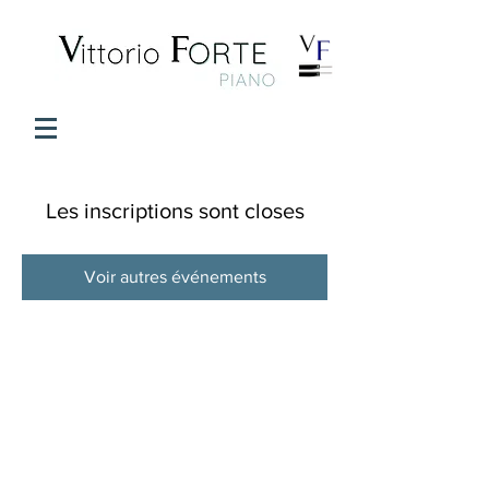
Les inscriptions sont closes
Voir autres événements