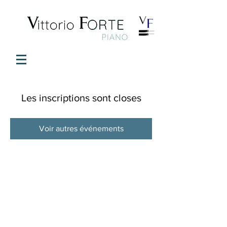
Les inscriptions sont closes
Voir autres événements