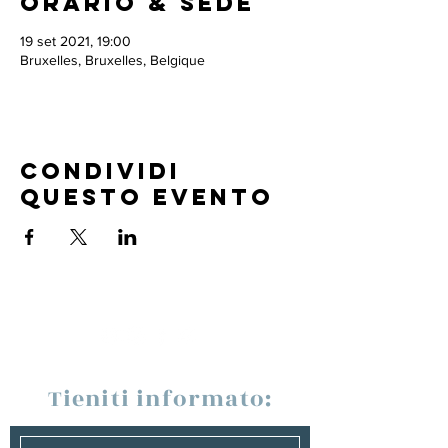
Orario & Sede
19 set 2021, 19:00
Bruxelles, Bruxelles, Belgique
Condividi
questo evento
Tieniti informato: