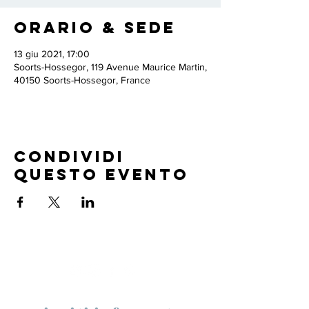
Orario & Sede
13 giu 2021, 17:00
Soorts-Hossegor, 119 Avenue Maurice Martin,
40150 Soorts-Hossegor, France
Condividi
questo evento