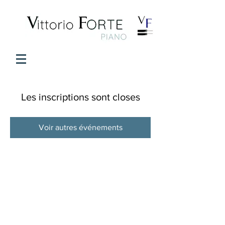
Les inscriptions sont closes
Voir autres événements