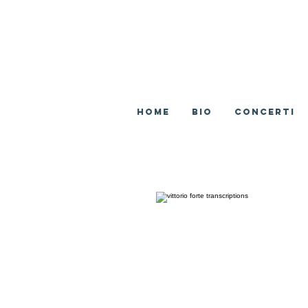
Home
BIO
CONCERTI